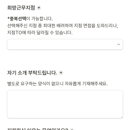
희망근무지점
*
*중복선택
이 가능합니다. 
선택해주신 지점 중 최대한 배려하여 지점 면접을 도와드리나, 
지점TO에 따라 달라질 수 있습니다.
자기 소개 부탁드립니다.
*
별도로 요구하는 양식이 없으니 자유롭게 기재해주세요.