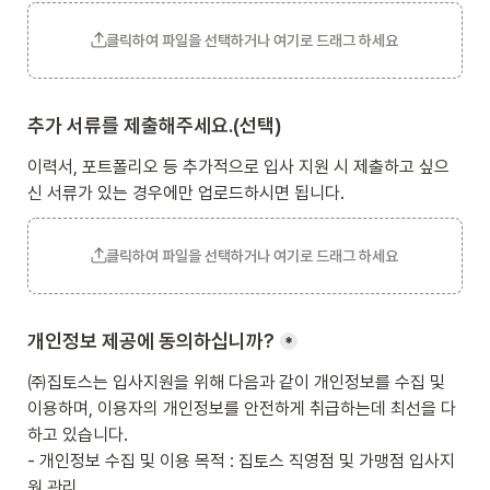
클릭하여 파일을 선택하거나 여기로 드래그 하세요
추가 서류를 제출해주세요.(선택)
이력서, 포트폴리오 등 추가적으로 입사 지원 시 제출하고 싶으
신 서류가 있는 경우에만 업로드하시면 됩니다.
클릭하여 파일을 선택하거나 여기로 드래그 하세요
개인정보 제공에 동의하십니까?
*
㈜집토스는 입사지원을 위해 다음과 같이 개인정보를 수집 및 
이용하며, 이용자의 개인정보를 안전하게 취급하는데 최선을 다
- 개인정보 수집 및 이용 목적 : 집토스 직영점 및 가맹점 입사지