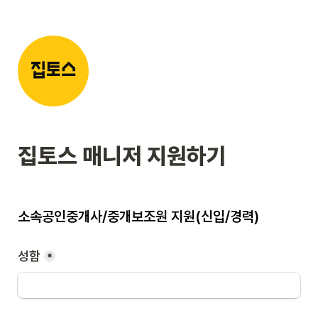
집토스 매니저 지원하기
소속공인중개사/중개보조원 지원(신입/경력)
성함
*