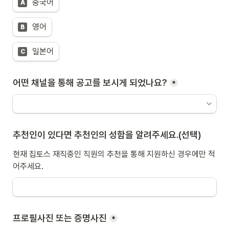
중국어
A
영어
B
일본어
C
*
추천인이 있다면 추천인의 성함을 알려주세요.(선택)
현재 집토스 재직중인 직원의 추천을 통해 지원하신 경우에만 적
어주세요.
프로필사진 또는 증명사진
*