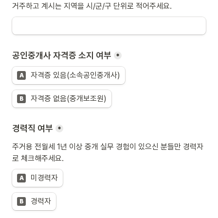
거주하고 계시는 지역을 시/군/구 단위로 적어주세요.
공인중개사 자격증 소지 여부
*
자격증 있음(소속공인중개사)
A
자격증 없음(중개보조원)
B
경력직 여부
*
주거용 전월세 1년 이상 중개 실무 경험이 있으신 분들만 경력자
로 체크해주세요.
미경력자
A
경력자
B