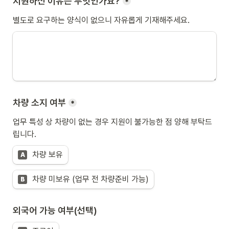
지원하신 이유는 무엇인가요?
*
별도로 요구하는 양식이 없으니 자유롭게 기재해주세요.
차량 소지 여부
*
업무 특성 상 차량이 없는 경우 지원이 불가능한 점 양해 부탁드
립니다.
차량 보유
A
차량 미보유 (업무 전 차량준비 가능)
B